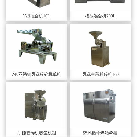
V型混合机10L
槽型混合机200L
240不锈钢风选粉碎机单机
风选中药粉碎机160
万 能粉碎机吸尘机组
热风循环烘箱48盘