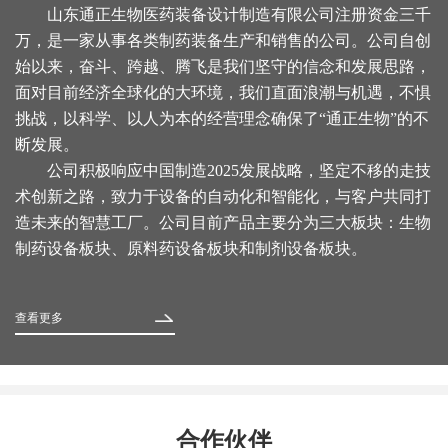
山东通正生物医药装备设计制造有限公司注册资金三千
万，是一家从事各类制药装备生产和销售的公司。公司自创
始以来，奋斗、跨越、腾飞是我们坚守的信念和发展思路，
面对目前经济全球化的大环境，我们直面浪潮与机遇，不惧
挑战，以科学、以人为本的经营理念确保了“通正生物”的不
断发展。
公司积极响应中国制造2025发展战略，坚定不移的走技
术创新之路，致力于设备的自动化和智能化，与客户共同打
造未来的智慧工厂。公司目前产品主要分为三大板块：生物
制药设备板块、原料药设备板块和制剂设备板块。
查看更多
合作伙伴