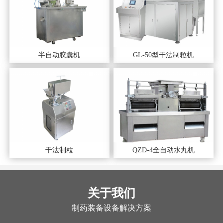
半自动胶囊机
GL-50型干法制粒机
干法制粒
QZD-4全自动水丸机
关于我们
制药装备设备解决方案