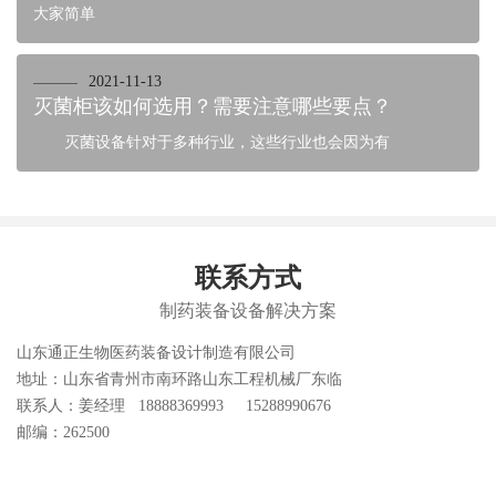
大家简单
2021-11-13
灭菌柜该如何选用？需要注意哪些要点？
灭菌设备针对于多种行业，这些行业也会因为有
联系方式
制药装备设备解决方案
山东通正生物医药装备设计制造有限公司
地址：山东省青州市南环路山东工程机械厂东临
联系人：姜经理 18888369993 15288990676
邮编：262500