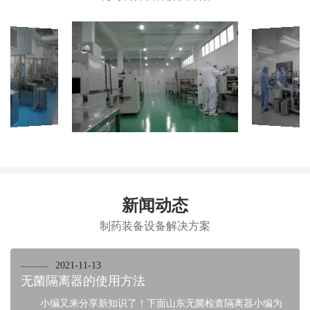
新闻动态
制药装备设备解决方案
2021-11-13
无菌隔离器的使用方法
小编又来分享新知识了！下面山东无菌检查隔离器小编为