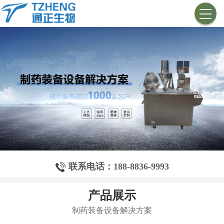
联系电话：188-8836-9993
产品展示
制药装备设备解决方案