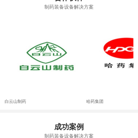
制药装备设备解决方案
白云山制药
哈药集团
成功案例
制药装备设备解决方案